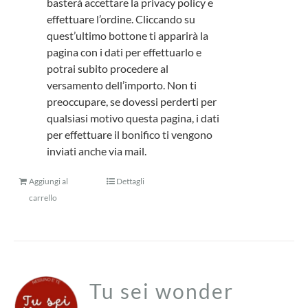
basterà accettare la privacy policy e
effettuare l’ordine. Cliccando su
quest’ultimo bottone ti apparirà la
pagina con i dati per effettuarlo e
potrai subito procedere al
versamento dell’importo. Non ti
preoccupare, se dovessi perderti per
qualsiasi motivo questa pagina, i dati
per effettuare il bonifico ti vengono
inviati anche via mail.
Aggiungi al
Dettagli
carrello
Tu sei wonder