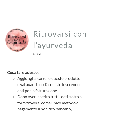
CARRELLO
ACCOUNT
Ritrovarsi con
l’ayurveda
€
350
Cosa fare adesso:
Aggiungi al carrello questo prodotto
e vai avanti con l’acquisto inserendo i
dati per la fatturazione.
Dopo aver inserito tutti i dati, sotto al
form troverai come unico metodo di
pagamento il bonifico bancario,