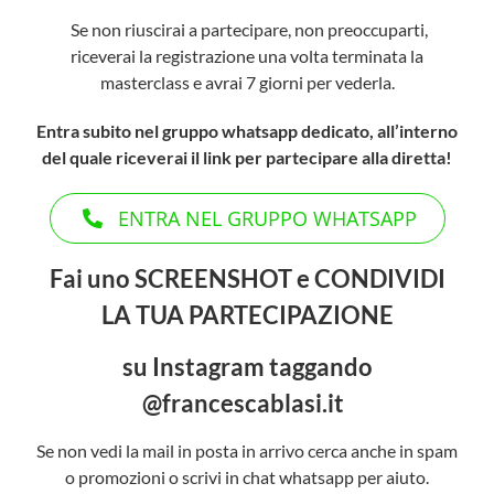
Se non riuscirai a partecipare, non preoccuparti,
CARRELLO
riceverai la registrazione una volta terminata la
masterclass e avrai 7 giorni per vederla.
ACCOUNT
Entra subito nel gruppo whatsapp dedicato, all’interno
del quale riceverai il link per partecipare alla diretta!
ENTRA NEL GRUPPO WHATSAPP
Fai uno SCREENSHOT e CONDIVIDI
LA TUA PARTECIPAZIONE
su Instagram taggando
@francescablasi.it
Se non vedi la mail in posta in arrivo cerca anche in spam
o promozioni o scrivi in chat whatsapp per aiuto.